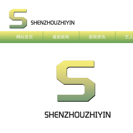
网站首页
最新新闻
新闻资讯
艺