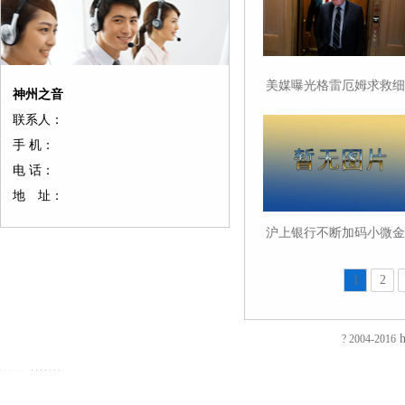
美媒曝光格雷厄姆求救细
神州之音
节，最后一通电话打给了
联系人：
秘书
手 机：
电 话：
地 址：
沪上银行不断加码小微金
融服务
1
2
友
友
友
友
友
友
友
友
友
友
友
友
友
友
情
情
情
情
情
情
情
情
情
情
情
情
情
情
链
链
链
链
链
链
链
链
链
链
链
链
链
链
h
? 2004-2016
接：
接：
接：
接：
接：
接：
接：
接：
接：
接：
接：
接：
接：
接：
蚀
厚
合
厂
自
家
东
防
电
电
电
镀
绝
镀
刻
片
页
房
动
具
莞
静
磁
磁
磁
钛
缘
钛
加
加
厂
装
喷
五
印
电
铁
锁
锁
加
电
加