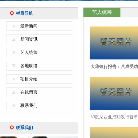
艺人统筹
栏目导航
最新新闻
新闻资讯
艺人统筹
各地联络
大华银行报告：八成受访
中企计划未来三年内开展
项目介绍
海外业务
在线留言
联系我们
印度尼西亚成功发行首单
主权熊猫债
联系我们