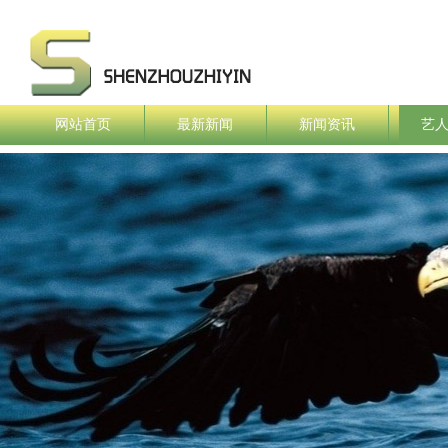
网站首页
最新新闻
新闻资讯
艺