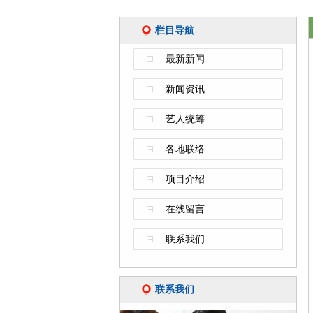
栏目导航
最新新闻
新闻资讯
艺人统筹
各地联络
项目介绍
在线留言
联系我们
联系我们