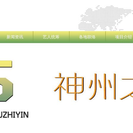
新闻资讯
艺人统筹
各地联络
项目介绍