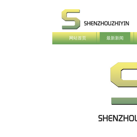
网站首页
最新新闻