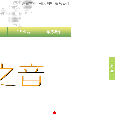
返回首页
网站地图
联系我们
在线留言
联系我们