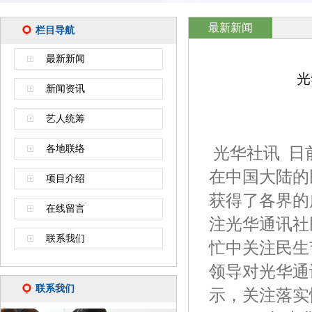
最新新闻
栏目导航
最新新闻
光
新闻资讯
艺人统筹
各地联络
光华社讯 日
在中国大陆的
项目介绍
获得了各界的
在线留言
注光华通讯社
联系我们
忙中关注民生
领导对光华通
联系我们
示，关注落实