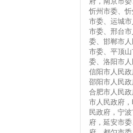
府，南京市委
忻州市委、忻
市委、运城市
市委、邢台市
委、邯郸市人
市委、平顶山
委、洛阳市人
信阳市人民政
邵阳市人民政
合肥市人民政
市人民政府，
民政府，宁波
府，延安市委
府，都匀市委