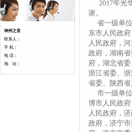
2017年光
谢。
省一级单位有
神州之音
东市人民政府
联系人：
人民政府，河
手 机：
政府，湖南省
电 话：
府，湖北省委
地 址：
浙江省委、浙
省委、陕西省
市一级单位
博市人民政府
人民政府，济
政府，济宁市