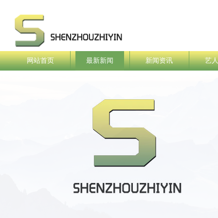
网站首页
最新新闻
新闻资讯
艺