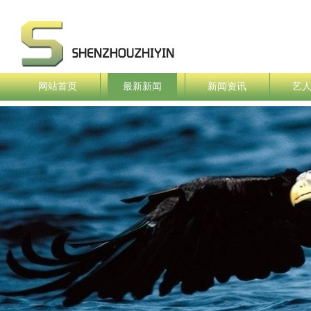
网站首页
最新新闻
新闻资讯
艺