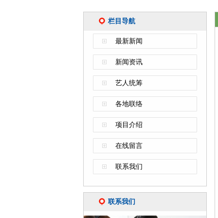
栏目导航
最新新闻
新闻资讯
艺人统筹
各地联络
项目介绍
在线留言
联系我们
联系我们