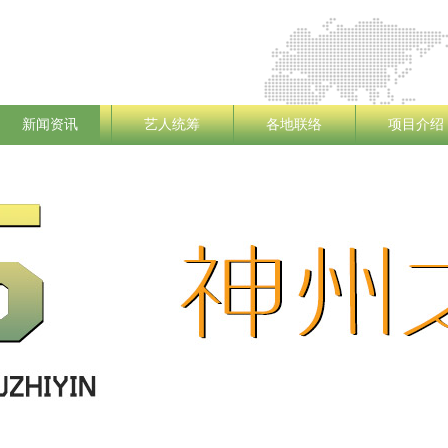
新闻资讯
艺人统筹
各地联络
项目介绍