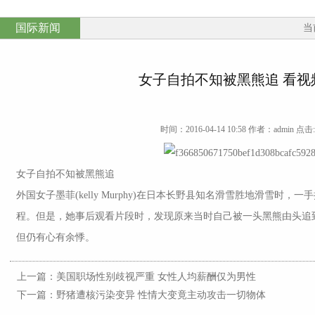
国际新闻
当
女子自拍不知被黑熊追 看视
时间：2016-04-14 10:58 作者：admin 点击:
女子自拍不知被黑熊追
外国女子墨菲(kelly Murphy)在日本长野县知名滑雪胜地滑雪时
程。但是，她事后观看片段时，发现原来当时自己被一头黑熊由头追
但仍有心有余悸。
上一篇：
美国职场性别歧视严重 女性人均薪酬仅为男性
下一篇：
野猪遭核污染变异 性情大变竟主动攻击一切物体