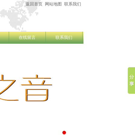
返回首页
网站地图
联系我们
在线留言
联系我们