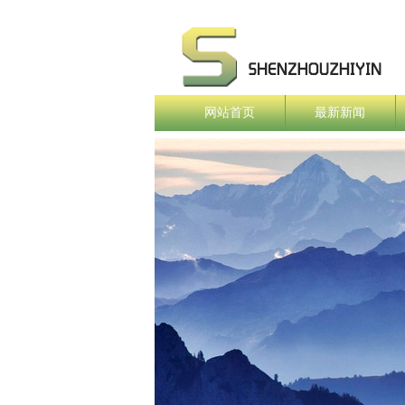
网站首页
最新新闻