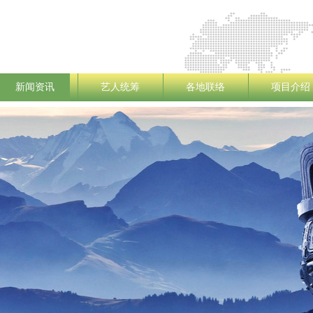
新闻资讯
艺人统筹
各地联络
项目介绍