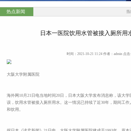
热点新闻
当
日本一医院饮用水管被接入厕所用水
时间：2021-10-21 11:24 作者：admin 点击:
大阪大学附属医院
海外网10月21日电当地时间20日，日本大阪大学发布消息称，该大
误，饮用水管被接入厕所用水。这一情况已持续了近30年，期间工
和饮用。
据日本《读卖新闻》21日电，大阪大学附属医院建成于1993年，原