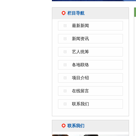
栏目导航
最新新闻
新闻资讯
艺人统筹
各地联络
项目介绍
在线留言
联系我们
联系我们