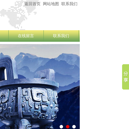
返回首页
网站地图
联系我们
在线留言
联系我们