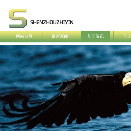
网站首页
最新新闻
新闻资讯
艺