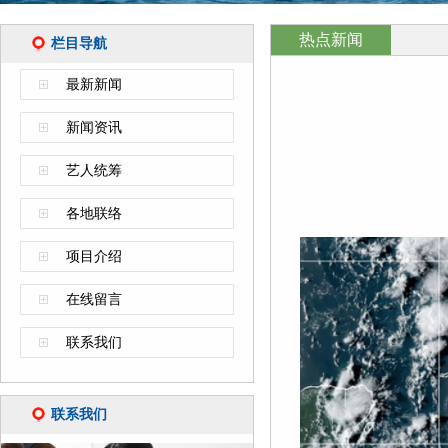
热点新闻
栏目导航
最新新闻
新闻资讯
艺人统筹
各地联络
项目介绍
在线留言
联系我们
联系我们