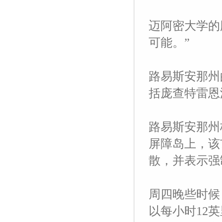
迈阿密大学的飓风
可能。”
路易斯安那州
括庞查特雷恩
路易斯安那州格
屏障岛上，该
散，并表示强
周四晚些时候
以每小时12