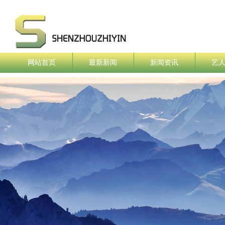
网站首页
最新新闻
新闻资讯
艺