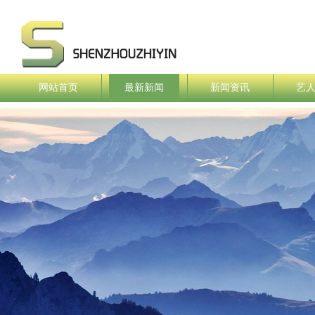
网站首页
最新新闻
新闻资讯
艺