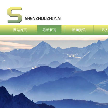
网站首页
最新新闻
新闻资讯
艺