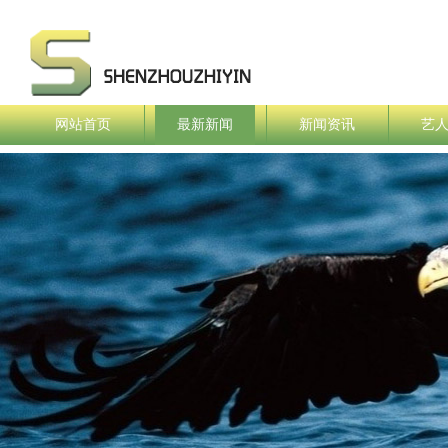
网站首页
最新新闻
新闻资讯
艺