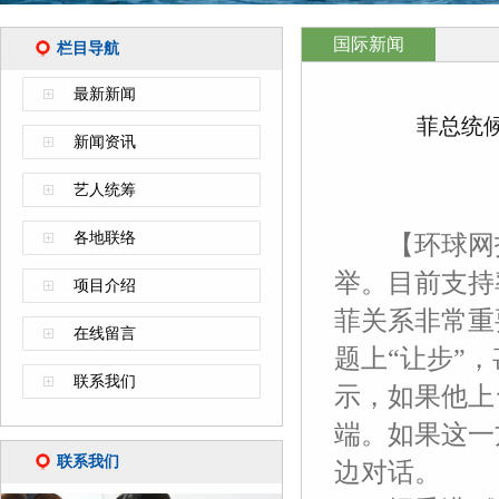
国际新闻
栏目导航
最新新闻
菲总统
新闻资讯
艺人统筹
各地联络
【环球网报道
举。目前支持
项目介绍
菲关系非常重
在线留言
题上“让步”
联系我们
示，如果他上
端。如果这一
联系我们
边对话。