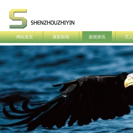
网站首页
最新新闻
新闻资讯
艺