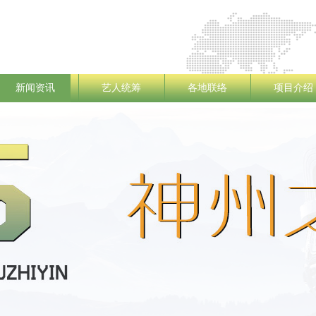
新闻资讯
艺人统筹
各地联络
项目介绍