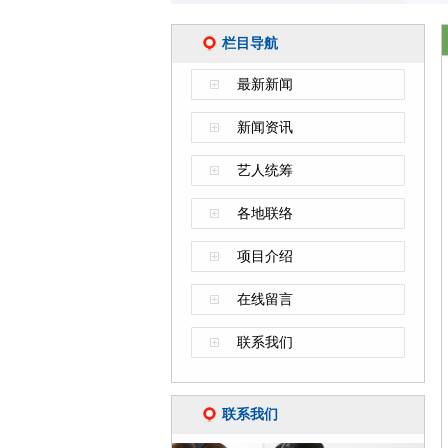
栏目导航
最新新闻
新闻资讯
艺人统筹
各地联络
项目介绍
在线留言
联系我们
联系我们