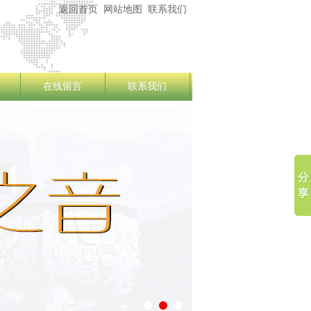
返回首页
网站地图
联系我们
在线留言
联系我们