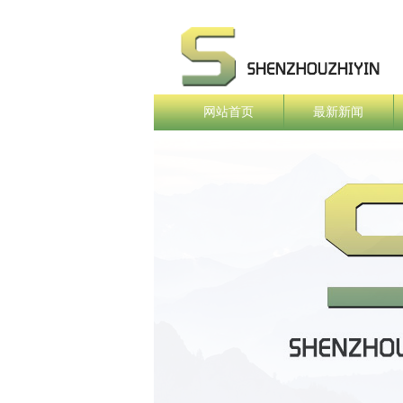
网站首页
最新新闻