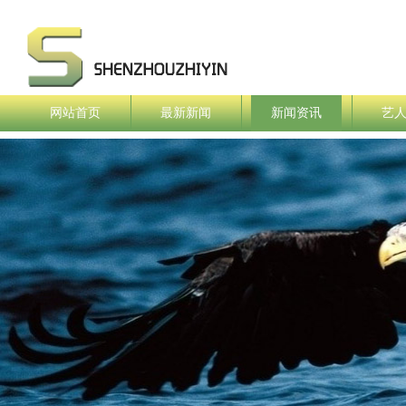
网站首页
最新新闻
新闻资讯
艺