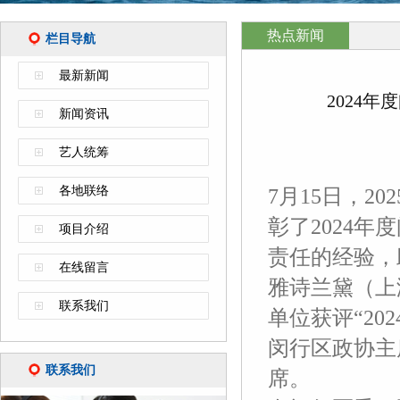
热点新闻
栏目导航
最新新闻
2024
新闻资讯
艺人统筹
各地联络
7月15日，
彰了2024
项目介绍
责任的经验，
在线留言
雅诗兰黛（上
联系我们
单位获评“2
闵行区政协主
联系我们
席。