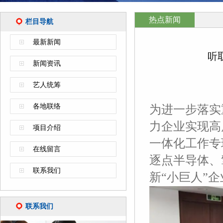
热点新闻
栏目导航
最新新闻
听
新闻资讯
艺人统筹
各地联络
为进一步落实
力企业实现高
项目介绍
一体化工作专
在线留言
逐点半导体、
联系我们
新“小巨人”
联系我们