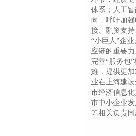
体系；人工智
向，呼吁加强
接、融资支持
“小巨人”企
应链的重要力
完善“服务包
难，提供更加
业在上海建设
市经济信息化
市中小企业发
等相关负责同