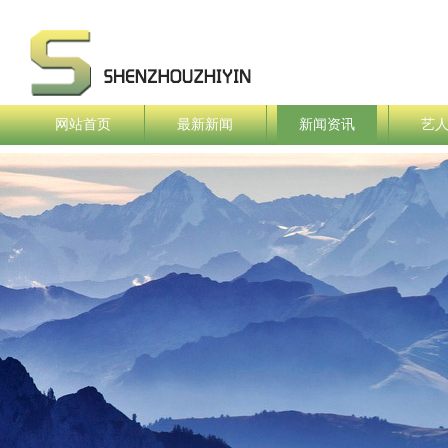
网站首页
最新新闻
新闻资讯
艺