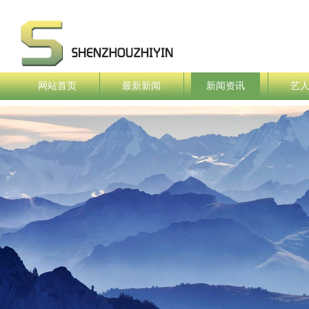
网站首页
最新新闻
新闻资讯
艺