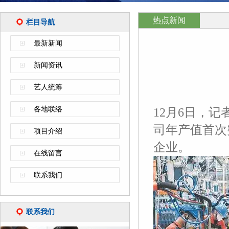
热点新闻
栏目导航
最新新闻
新闻资讯
艺人统筹
各地联络
12月6日，
司年产值首次
项目介绍
企业。
在线留言
联系我们
联系我们