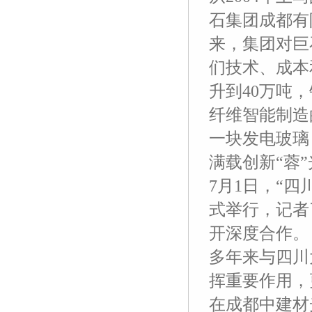
石集团成都有
来，集团对巨
们技术、成本
升到40万吨
纤维智能制造
一块发电玻璃
满载创新“蓉”
7月1日，“
式举行，记者
开深度合作。
多年来与四川
挥重要作用，
在成都中建材