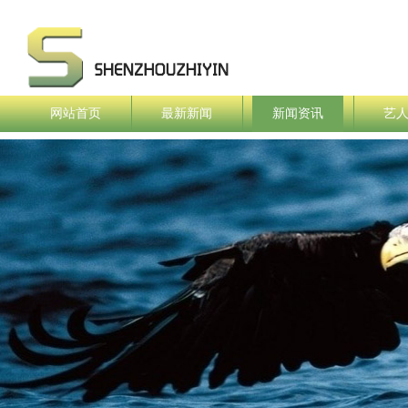
网站首页
最新新闻
新闻资讯
艺