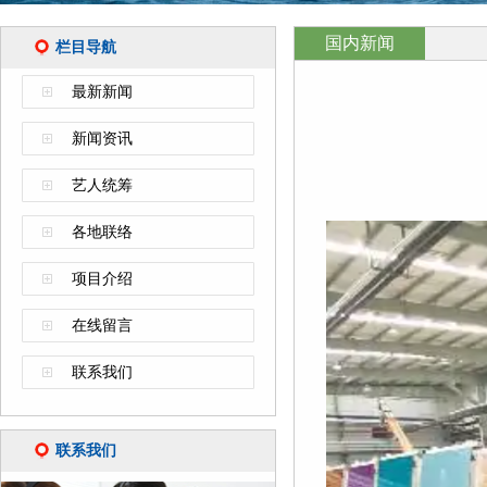
国内新闻
栏目导航
最新新闻
新闻资讯
艺人统筹
各地联络
项目介绍
在线留言
联系我们
联系我们