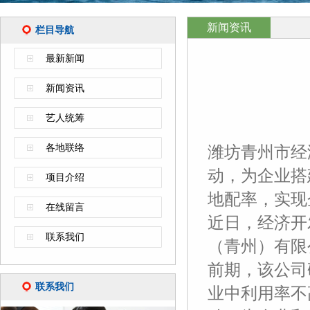
新闻资讯
栏目导航
最新新闻
新闻资讯
艺人统筹
各地联络
潍坊青州市经
动，为企业搭
项目介绍
地配率，实现
在线留言
近日，经济开
联系我们
（青州）有限
前期，该公司
联系我们
业中利用率不