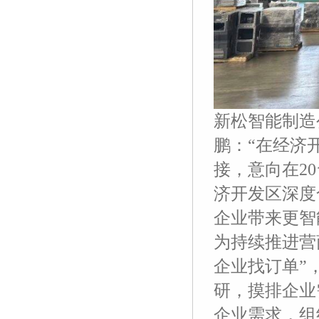
新松智能制造
鹏：“在经济
接，意向在2
济开发区深度
企业带来更智
为持续推进营
企业找订单”
研，摸排企业
企业需求，组