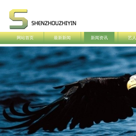
网站首页
最新新闻
新闻资讯
艺