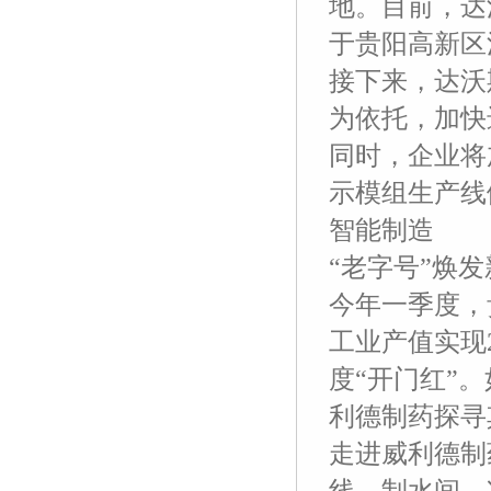
地。目前，达
于贵阳高新区
接下来，达沃
为依托，加快
同时，企业将
示模组生产线
智能制造
“老字号”焕
今年一季度，
工业产值实现
度“开门红”
利德制药探寻
走进威利德制