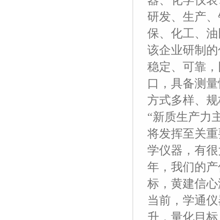
器、化学仪表
研发、生产、
保、化工、油
该企业研制的
稳定、可靠，
口，具备测量
方式多样、规
“新质生产力
将发挥至关重
学仪器，有很
年，我们的产
标，黄建信心
当前，学通仪
升，量化目标