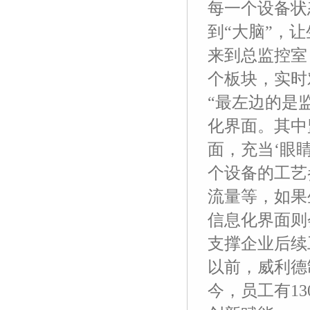
每一个设备状
到“大脑”，让
来到总监控室
个板块，实时
“最左边的是
化界面。其中
面，充当‘眼
个设备的工艺
流量等，如果
信息化界面则
支撑企业后续
以前，威利德
今，员工有13