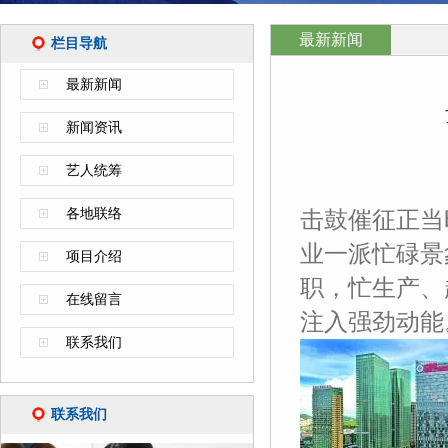
最新新闻
栏目导航
最新新闻
新闻资讯
艺人统筹
各地联络
击鼓催征正当
业一派忙碌景
项目介绍
职，忙生产、
在线留言
注入强劲动能
联系我们
联系我们