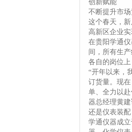
创新赋能
不断提升市场
这个春天，新
高新区企业实
在贵阳学通仪
间，所有生产
各自的岗位上
“开年以来，
订货量。现在
单、全力以赴
器总经理黄建
还是仪表装配
学通仪器成立