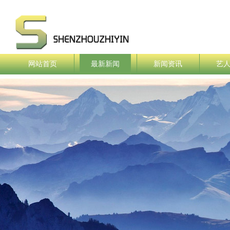
网站首页
最新新闻
新闻资讯
艺