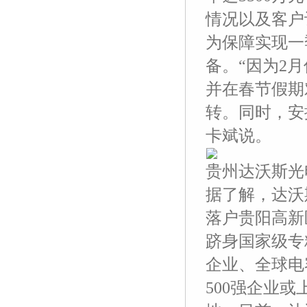
情况以及客户
为保障实现一
备。“因为2
并在春节假期
转。同时，安
卡斌说。
贵州达沃斯光
据了解，达沃
落户贵阳高新
跻身国家级专
企业、全球电
500强企业