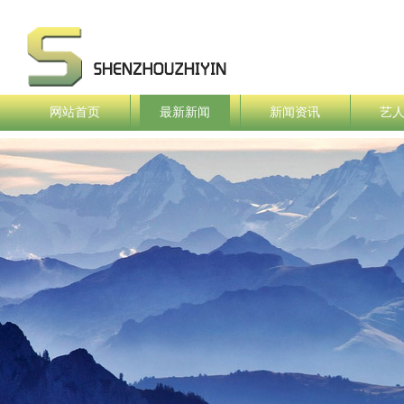
网站首页
最新新闻
新闻资讯
艺