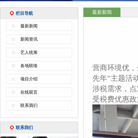
最新新闻
栏目导航
最新新闻
新闻资讯
艺人统筹
各地联络
营商环境优，
先年”主题活
项目介绍
涉税需求，点
在线留言
受税费优惠政
联系我们
联系我们