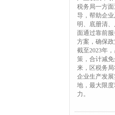
税务局一方面
导，帮助企业
明、底册清、
面通过靠前服
方案，确保政
截至2023年
策，合计减免
来，区税务局
企业生产发展
地，最大限度
力。