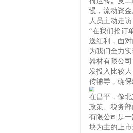
荷运转。复工
慢，流动资金
人员主动走访
“在我们抢订
送红利，面对
为我们全力实
器材有限公司
发投入比较大
传辅导，确保
在昌平，像北
政策、税务部
有限公司是一
块为主的上市