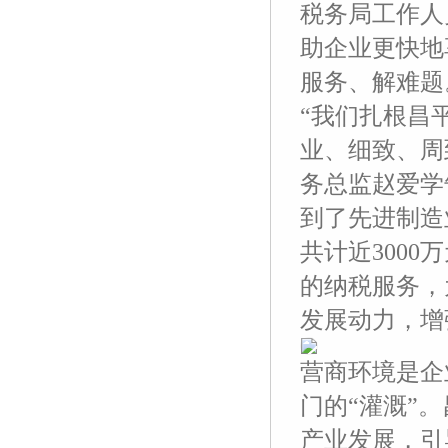
税务局工作人
助企业更快地
服务、解难题
“我们扎根昌
业、细致、周
务总监赵爱学告
到了先进制造
共计近300
的纳税服务，
发展动力，增
营商环境是企
门的“灌溉”
产业发展，引