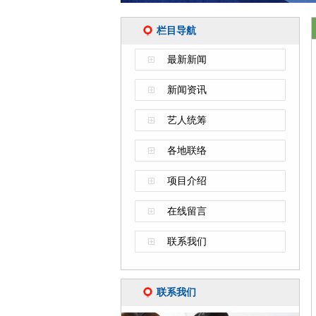
栏目导航
最新新闻
新闻资讯
艺人统筹
各地联络
项目介绍
在线留言
联系我们
联系我们