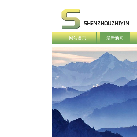
网站首页
最新新闻