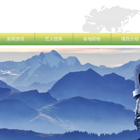
新闻资讯
艺人统筹
各地联络
项目介绍