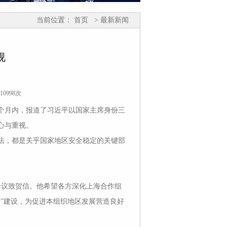
当前位置：
首页
> 最新新闻
视
10998次
月内，报道了习近平以国家主席身份三
心与重视。
，都是关乎国家地区安全稳定的关键部
议致贺信。他希望各方深化上海合作组
”建设，为促进本组织地区发展营造良好