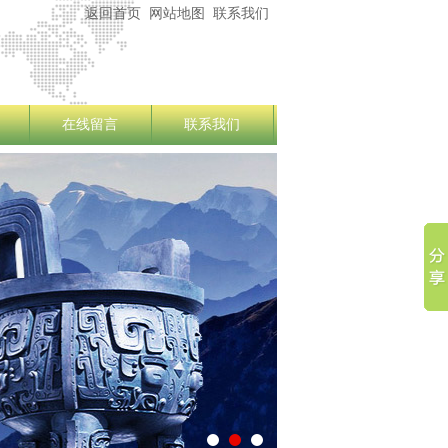
返回首页
网站地图
联系我们
在线留言
联系我们